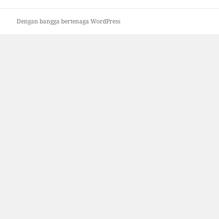
Dengan bangga bertenaga WordPress