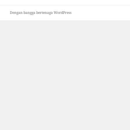
Dengan bangga bertenaga WordPress