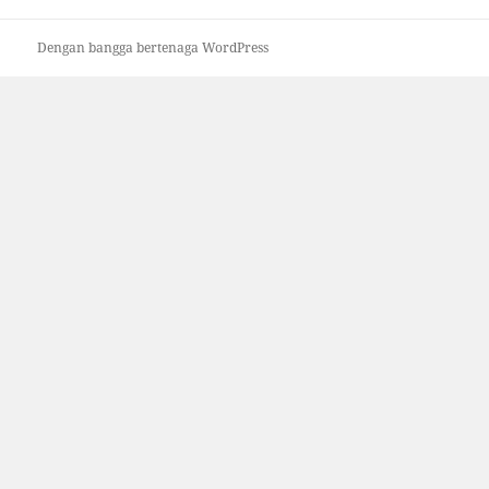
Dengan bangga bertenaga WordPress