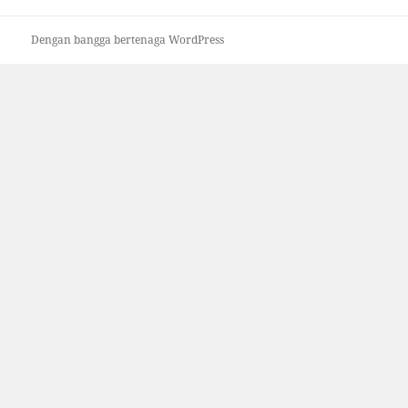
Dengan bangga bertenaga WordPress