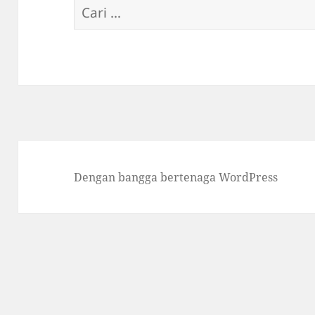
Cari
untuk:
Dengan bangga bertenaga WordPress