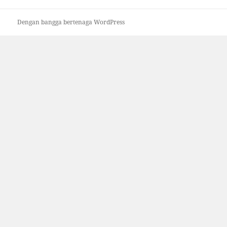
Dengan bangga bertenaga WordPress